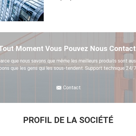
Tout Moment Vous Pouvez Nous Contact
arce que nous savons que même les meilleurs produits sont aus
bons que les gens qui les sous-tendent. Support technique 24/7
Contact
PROFIL DE LA SOCIÉTÉ