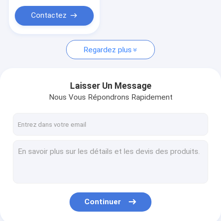
Contactez
Regardez plus
Laisser Un Message
Nous Vous Répondrons Rapidement
Continuer