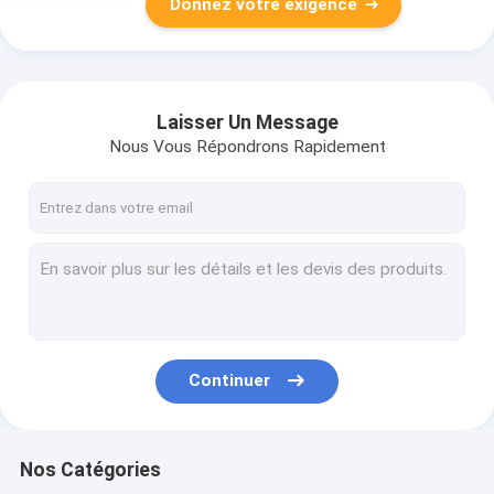
Donnez votre exigence
Laisser Un Message
Nous Vous Répondrons Rapidement
Continuer
Nos Catégories