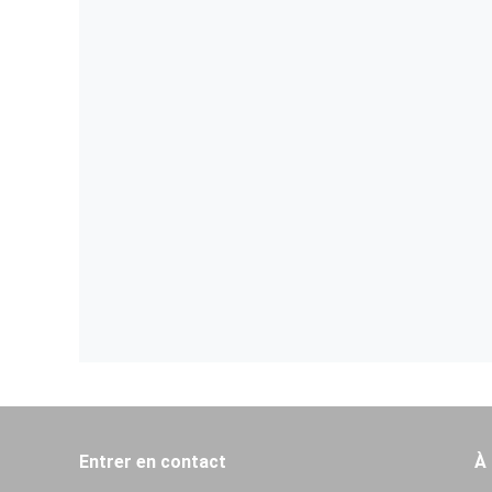
Entrer en contact
À