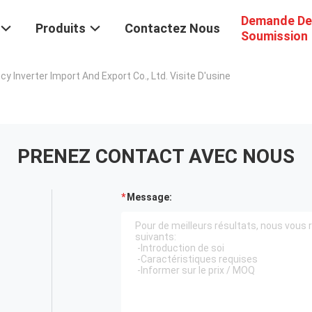
Demande De
Produits
Contactez Nous
Soumission
 Inverter Import And Export Co., Ltd. Visite D'usine
PRENEZ CONTACT AVEC NOUS
Message: