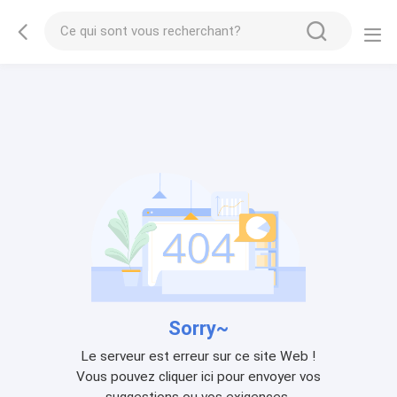
Sorry~
Le serveur est erreur sur ce site Web !
Vous pouvez cliquer ici pour envoyer vos