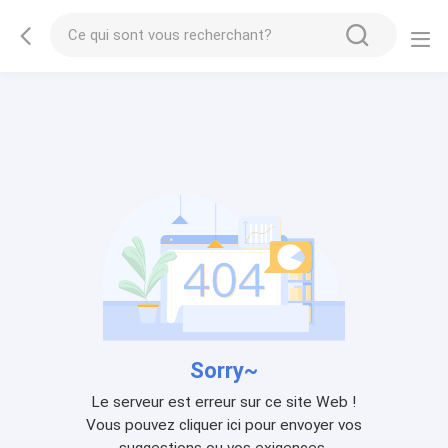
Sorry~
Le serveur est erreur sur ce site Web !
Vous pouvez cliquer ici pour envoyer vos